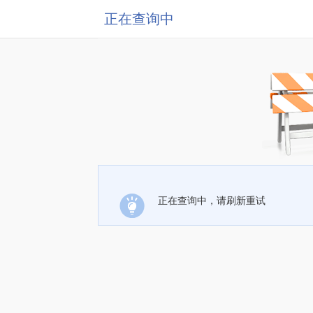
正在查询中
正在查询中，请刷新重试