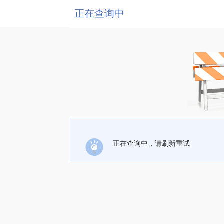
正在查询中
正在查询中，请刷新重试