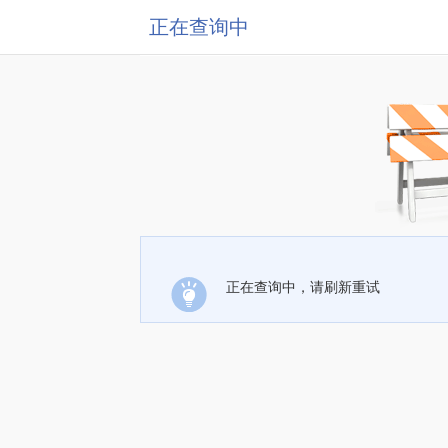
正在查询中
正在查询中，请刷新重试