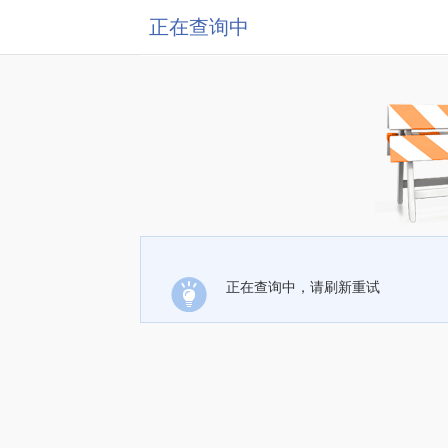
正在查询中
正在查询中，请刷新重试