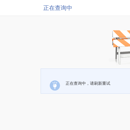
正在查询中
正在查询中，请刷新重试