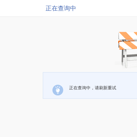
正在查询中
正在查询中，请刷新重试