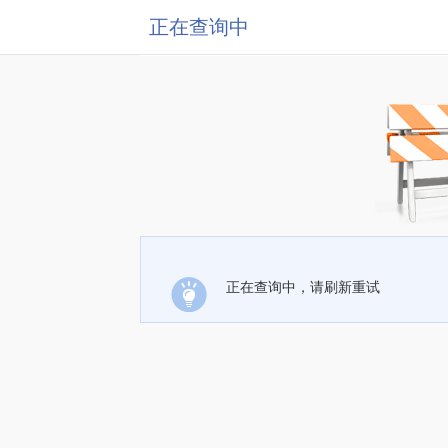
正在查询中
正在查询中，请刷新重试