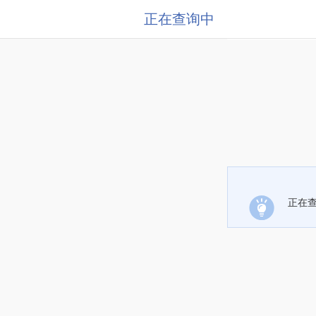
正在查询中
正在