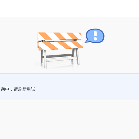
查询中，请刷新重试