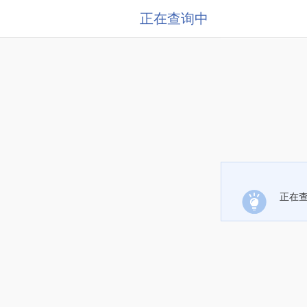
正在查询中
正在