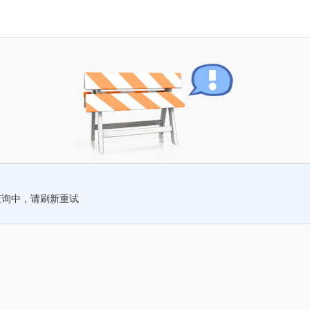
查询中，请刷新重试