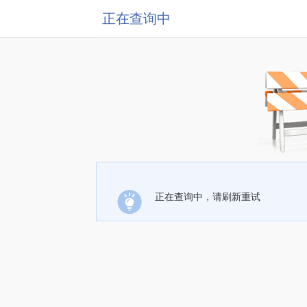
正在查询中
正在查询中，请刷新重试