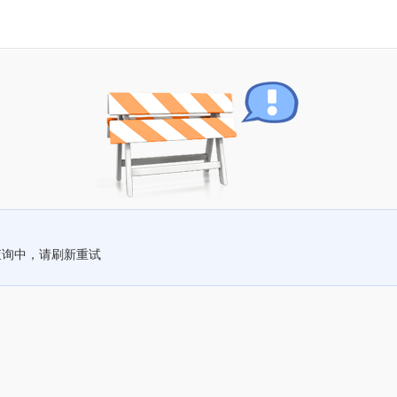
查询中，请刷新重试