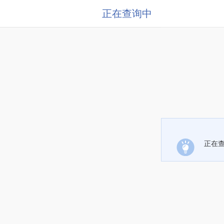
正在查询中
正在