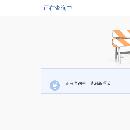
正在查询中
正在查询中，请刷新重试