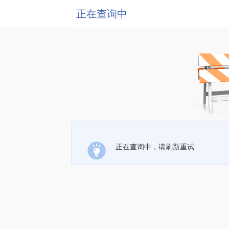
正在查询中
正在查询中，请刷新重试