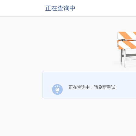
正在查询中
正在查询中，请刷新重试