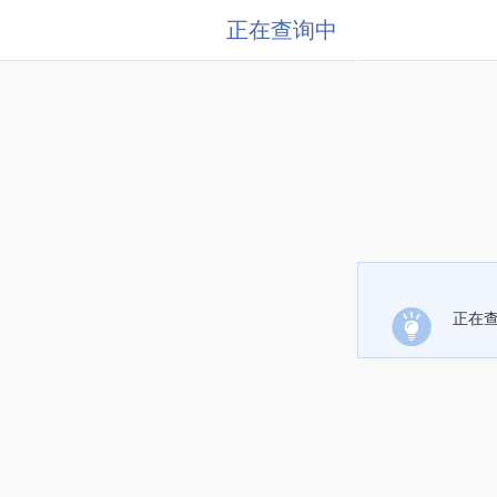
正在查询中
正在