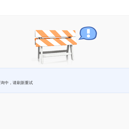
查询中，请刷新重试