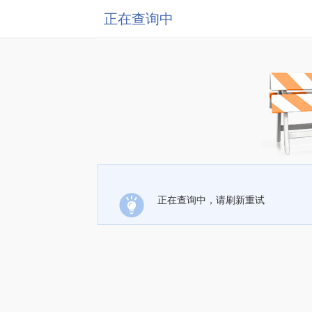
正在查询中
正在查询中，请刷新重试