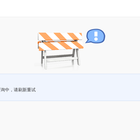
查询中，请刷新重试