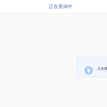
正在查询中
正在