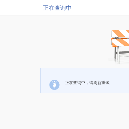
正在查询中
正在查询中，请刷新重试