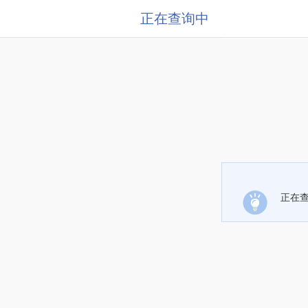
正在查询中
正在