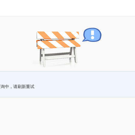
查询中，请刷新重试