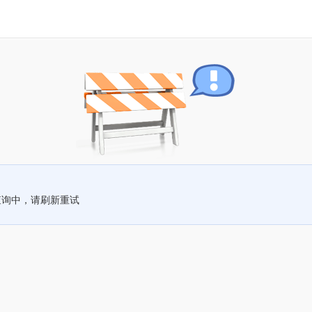
查询中，请刷新重试