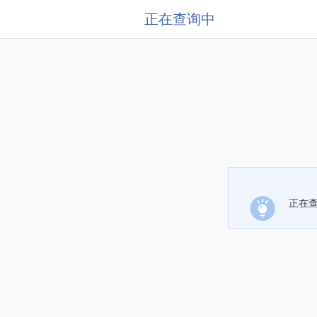
正在查询中
正在