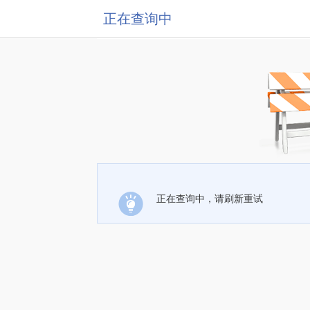
正在查询中
正在查询中，请刷新重试