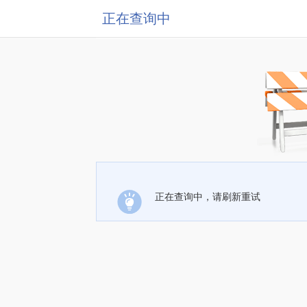
正在查询中
正在查询中，请刷新重试