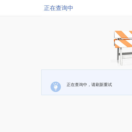
正在查询中
正在查询中，请刷新重试