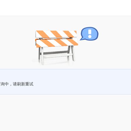
查询中，请刷新重试