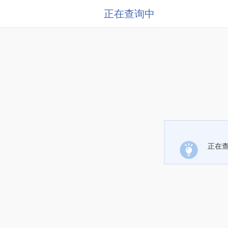
正在查询中
正在