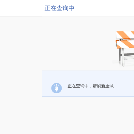
正在查询中
正在查询中，请刷新重试