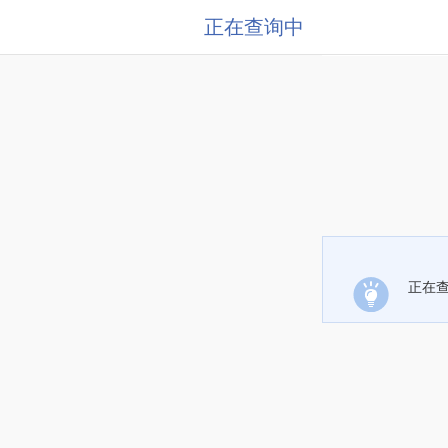
正在查询中
正在