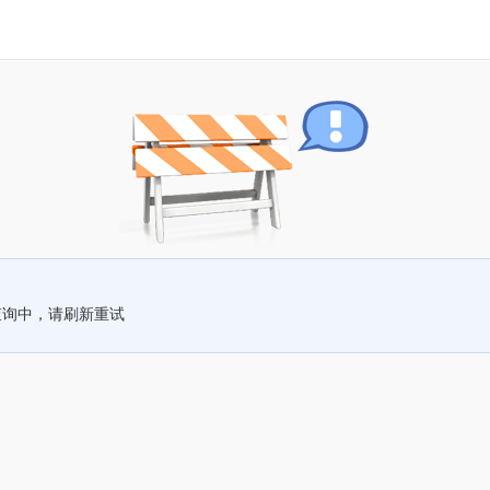
查询中，请刷新重试