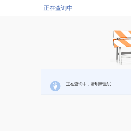
正在查询中
正在查询中，请刷新重试