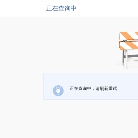
正在查询中
正在查询中，请刷新重试