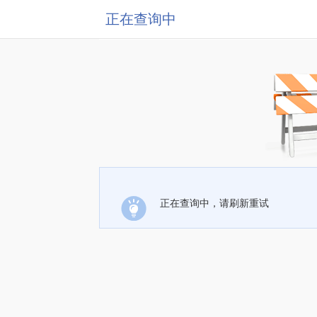
正在查询中
正在查询中，请刷新重试