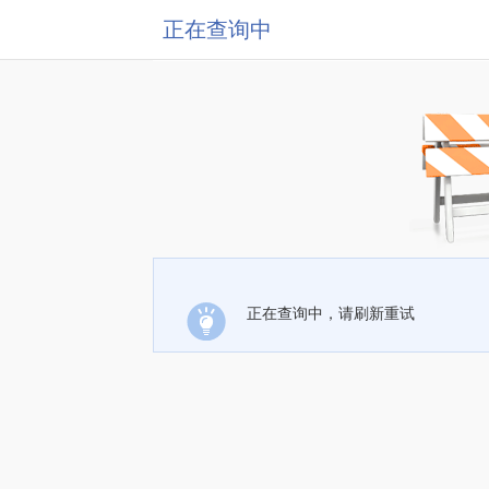
正在查询中
正在查询中，请刷新重试