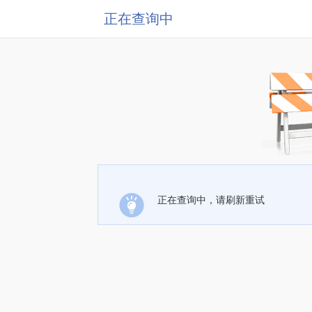
正在查询中
正在查询中，请刷新重试