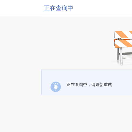
正在查询中
正在查询中，请刷新重试