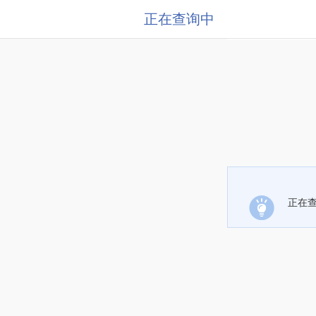
正在查询中
正在