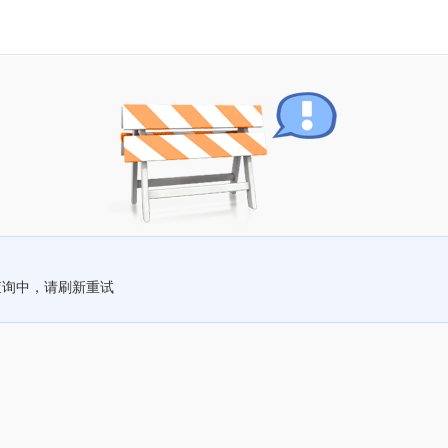
查询中，请刷新重试