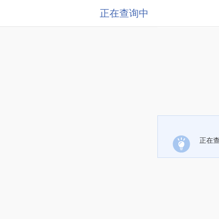
正在查询中
正在