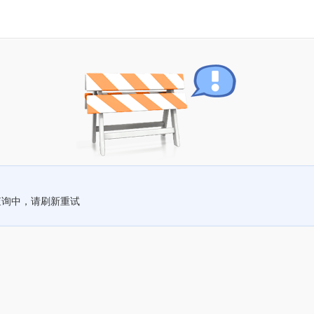
查询中，请刷新重试