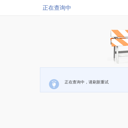
正在查询中
正在查询中，请刷新重试