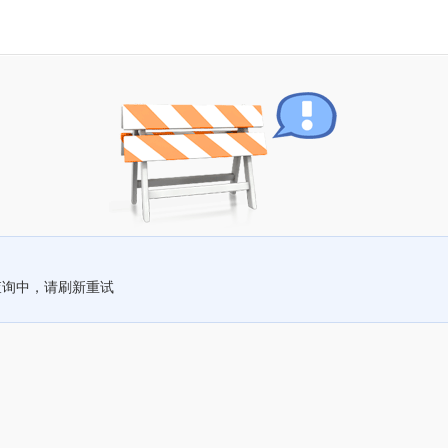
查询中，请刷新重试