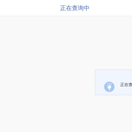
正在查询中
正在