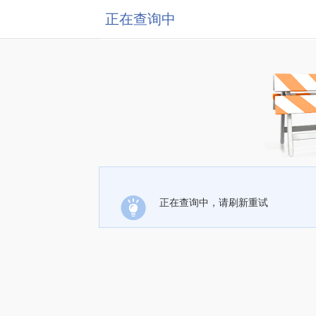
正在查询中
正在查询中，请刷新重试