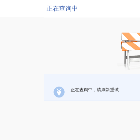
正在查询中
正在查询中，请刷新重试