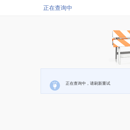
正在查询中
正在查询中，请刷新重试