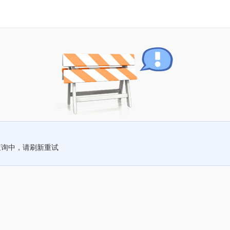
查询中，请刷新重试