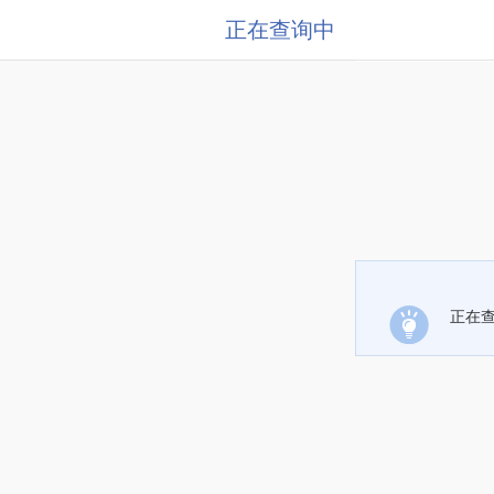
正在查询中
正在