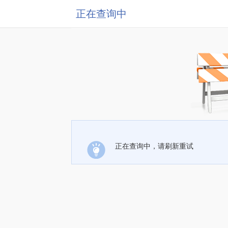
正在查询中
正在查询中，请刷新重试