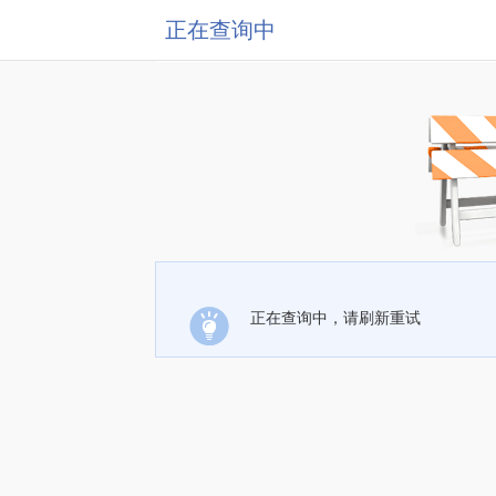
正在查询中
正在查询中，请刷新重试