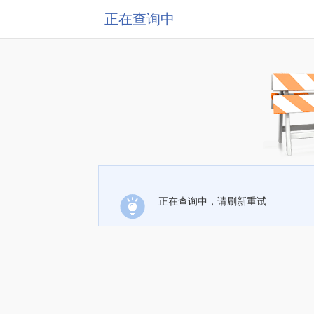
正在查询中
正在查询中，请刷新重试