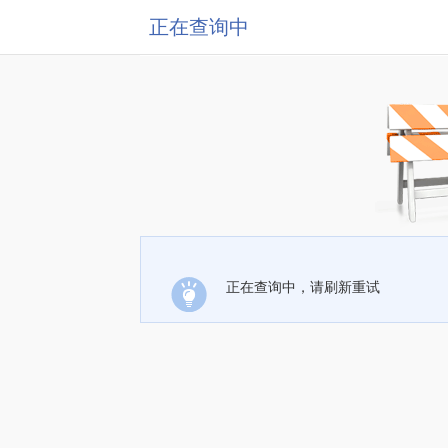
正在查询中
正在查询中，请刷新重试