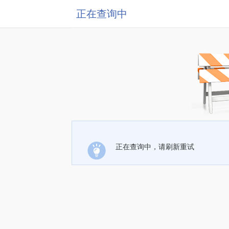
正在查询中
正在查询中，请刷新重试