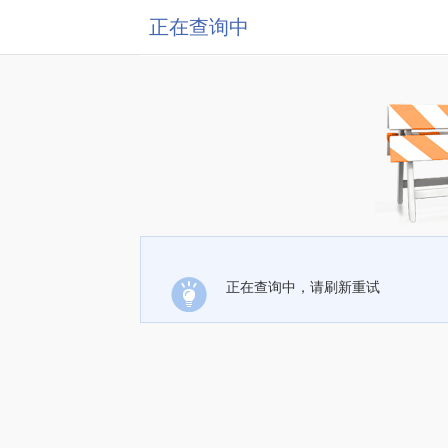
正在查询中
正在查询中，请刷新重试