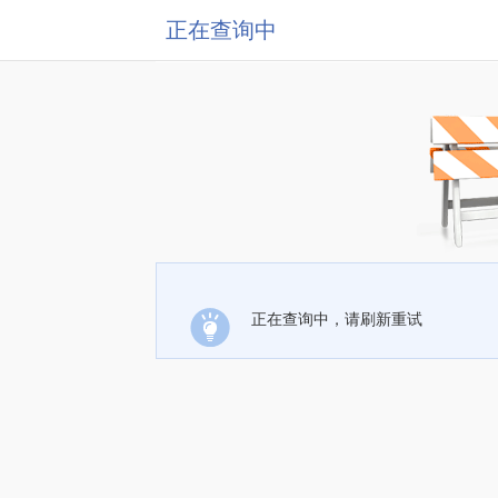
正在查询中
正在查询中，请刷新重试