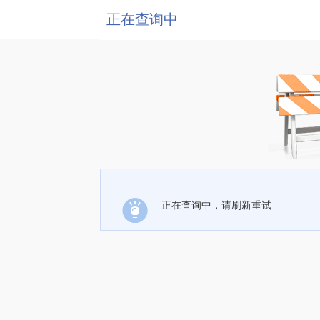
正在查询中
正在查询中，请刷新重试