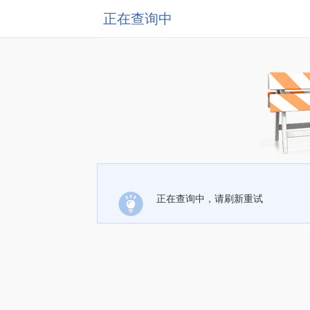
正在查询中
正在查询中，请刷新重试