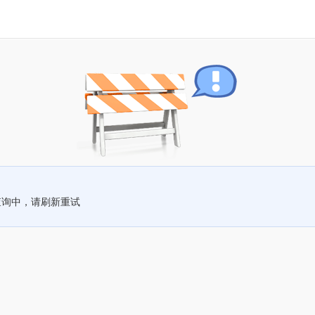
查询中，请刷新重试