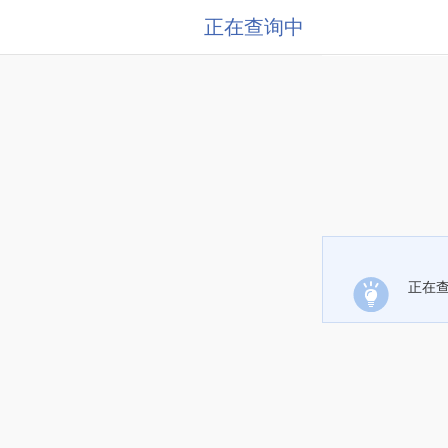
正在查询中
正在